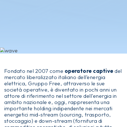
Fondato nel 2007 come
operatore captive
del
mercato liberalizzato italiano dell’energia
elettrica, Gruppo Free, attraverso le sue
società operative, è diventato in pochi anni un
attore di riferimento nel settore dell'energia in
ambito nazionale e, oggi, rappresenta una
importante holding indipendente nei mercati
energetici mid-stream (sourcing, trasporto,
stoccaggio) e down-stream (fornitura di