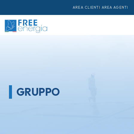
AREA CLIENTI
AREA AGENTI
GRUPPO