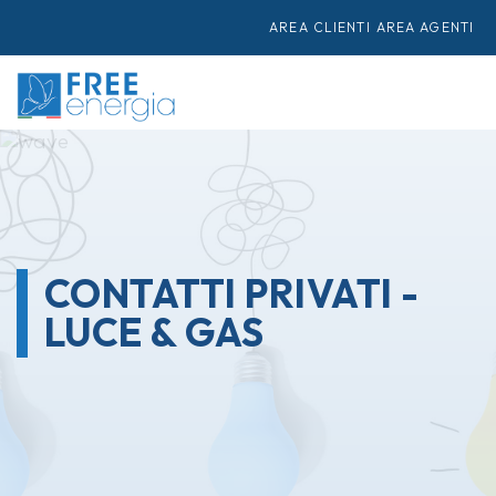
AREA CLIENTI
AREA AGENTI
CONTATTI PRIVATI -
LUCE & GAS