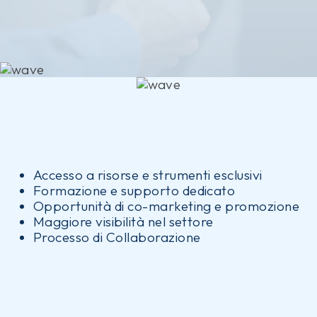
Accesso a risorse e strumenti esclusivi
Formazione e supporto dedicato
Opportunità di co-marketing e promozione
Maggiore visibilità nel settore
Processo di Collaborazione