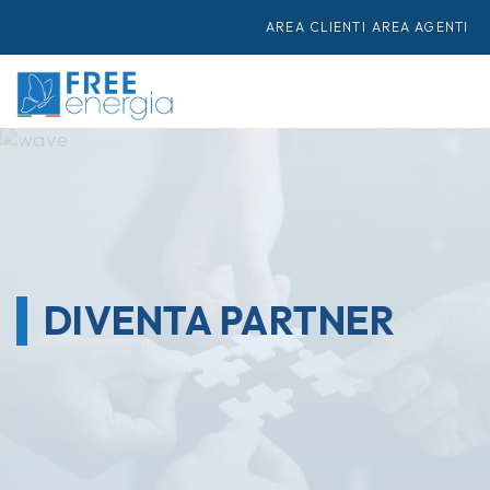
AREA CLIENTI
AREA AGENTI
DIVENTA PARTNER