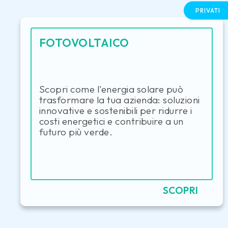
PRIVATI
FOTOVOLTAICO
Scopri come l'energia solare può
trasformare la tua azienda: soluzioni
innovative e sostenibili per ridurre i
costi energetici e contribuire a un
futuro più verde.
SCOPRI