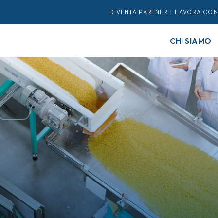
DIVENTA PARTNER
|
LAVORA CON
CHI SIAMO