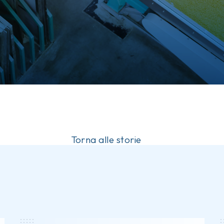
Torna alle storie