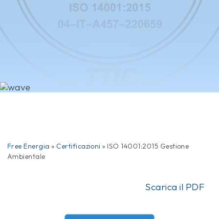
Free Energia
»
Certificazioni
»
ISO 14001:2015 Gestione
Ambientale
Scarica il PDF