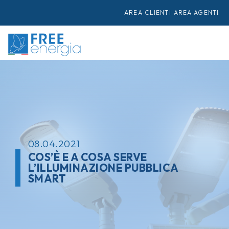
AREA CLIENTI
AREA AGENTI
08.04.2021
COS’È E A COSA SERVE
L’ILLUMINAZIONE PUBBLICA
SMART