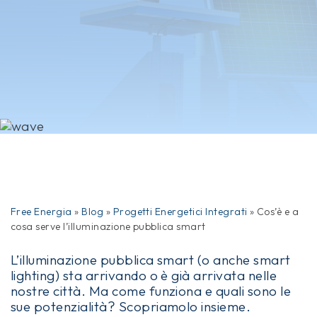
Free Energia
»
Blog
»
Progetti Energetici Integrati
»
Cos’è e a
cosa serve l’illuminazione pubblica smart
L’illuminazione pubblica smart (o anche smart
lighting) sta arrivando o è già arrivata nelle
nostre città. Ma come funziona e quali sono le
sue potenzialità? Scopriamolo insieme.